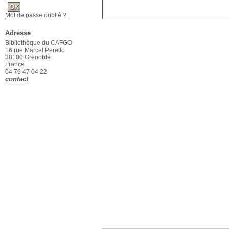
Mot de passe oublié ?
Adresse
Bibliothèque du CAFGO
16 rue Marcel Peretto
38100 Grenoble
France
04 76 47 04 22
contact